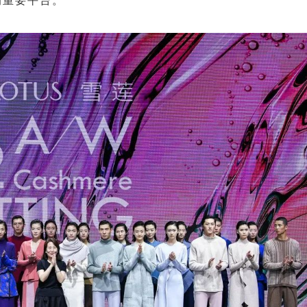
的重要平台。