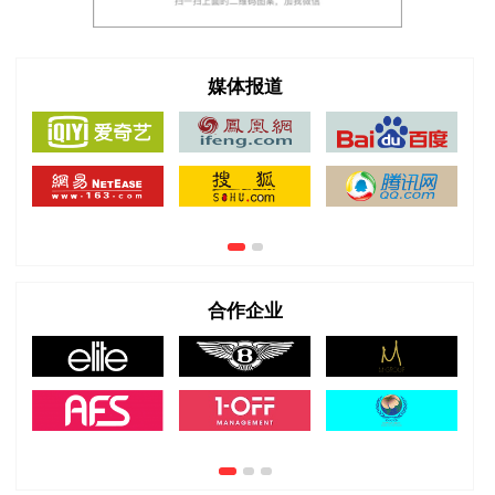
媒体报道
合作企业