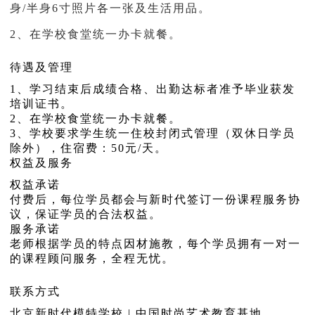
身/半身6寸照片各一张及生活用品。
2、在学校食堂统一办卡就餐。
待遇及管理
1、学习结束后成绩合格、出勤达标者准予毕业获发
培训证书。
2、在学校食堂统一办卡就餐。
3、学校要求学生统一住校封闭式管理（双休日学员
除外），住宿费：50元/天。
权益及服务
权益承诺
付费后，每位学员都会与新时代签订一份课程服务协
议，保证学员的合法权益。
服务承诺
老师根据学员的特点因材施教，每个学员拥有一对一
的课程顾问服务，全程无忧。
联系方式
北京新时代模特学校 | 中国时尚艺术教育基地