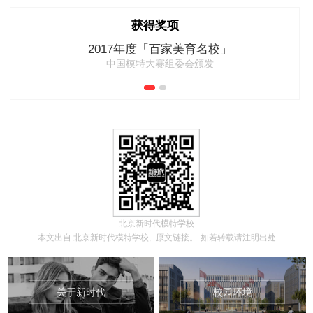
获得奖项
2017年度「百家美育名校」
中国模特大赛组委会颁发
北京新时代模特学校
本文出自
北京新时代模特学校,
原文链接。
如若转载请注明出处
关于新时代
校园环境