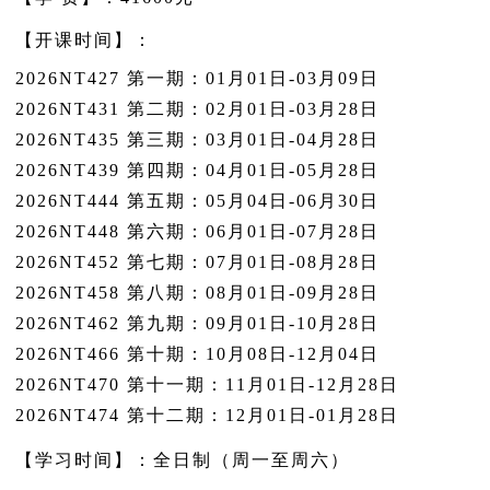
【开课时间】：
2026NT427 第一期：01月01日-03月09日
2026NT431 第二期：02月01日-03月28日
2026NT435 第三期：03月01日-04月28日
2026NT439 第四期：04月01日-05月28日
2026NT444 第五期：05月04日-06月30日
2026NT448 第六期：06月01日-07月28日
2026NT452 第七期：07月01日-08月28日
2026NT458 第八期：08月01日-09月28日
2026NT462 第九期：09月01日-10月28日
2026NT466 第十期：10月08日-12月04日
2026NT470 第十一期：11月01日-12月28日
2026NT474 第十二期：12月01日-01月28日
【学习时间】：全日制（周一至周六）