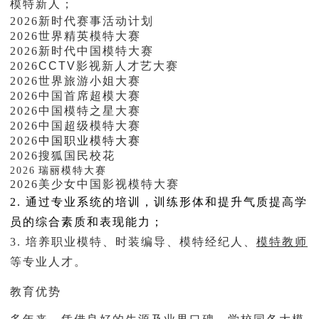
模特新人；
2026新时代赛事活动计划
2026
世界精英模特大赛
2026
新时代中国模特大赛
2026
CCTV影视新人才艺大赛
2026
世界旅游小姐大赛
2026
中国首席超模大赛
2026
中国模特之星大赛
2026
中国超级模特大赛
2026
中国职业模特大赛
2026搜狐国民校花
2026
瑞丽模特大赛
2026
美少女中国影视模特大赛
2. 通过专业系统的培训，训练形体和提升气质提高学
员的综合素质和表现能力；
3. 培养职业模特、时装编导、模特经纪人、
模特教师
等专业人才。
教育优势