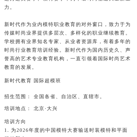
力。
新时代作为业内模特职业教育的对外窗口，致力于为
传媒时尚业界提供多层次、多样化的职业继续教育。
学校拥有业界知名专家、从业者资源库，有着多年的
时尚行业教育培训经验。新时代作为国内历史久、声
誉高的艺术专业教育机构，一直引领着国际时尚艺术
教育的发展。
新时代教育 国际超模班
招生范围： 全国各省、自治区、直辖市。
培训地点： 北京·大兴
培训方向
1. 为2026年度的中国
模特大赛
输送时装模特和平面