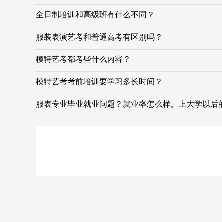
全日制培训和高级班有什么不同？
服装表演艺考和普通高考有区别吗？
模特艺考都考些什么内容？
模特艺考考前培训要学习多长时间？
服表专业毕业就业问题？就业率怎么样。上大学以后