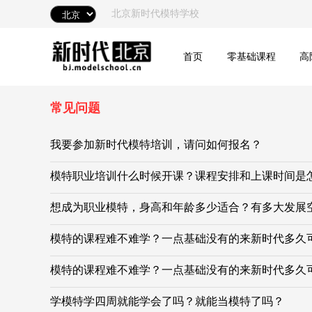
北京新时代模特学校
首页
零基础课程
高
常见问题
我要参加新时代模特培训，请问如何报名？
模特职业培训什么时候开课？课程安排和上课时间是
想成为职业模特，身高和年龄多少适合？有多大发展
模特的课程难不难学？一点基础没有的来新时代多久
模特的课程难不难学？一点基础没有的来新时代多久
学模特学四周就能学会了吗？就能当模特了吗？